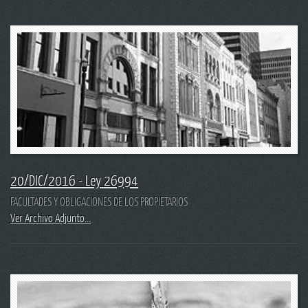
20/DIC/2016 - Ley 26994
FACULTADES Y OBLIGACIONES DE LOS PROPIETARIOS
Ver Archivo Adjunto...