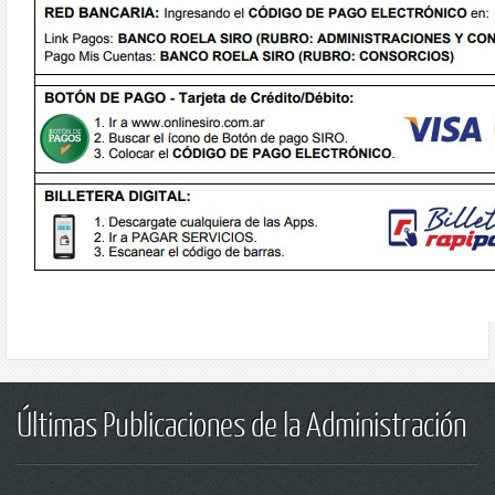
Últimas Publicaciones de la Administración